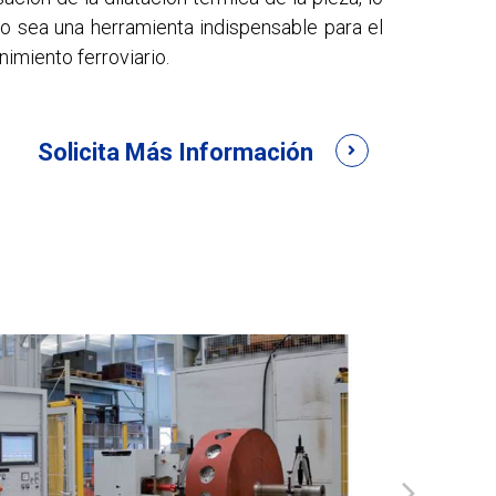
o sea una herramienta indispensable para el
imiento ferroviario.
Solicita Más Información