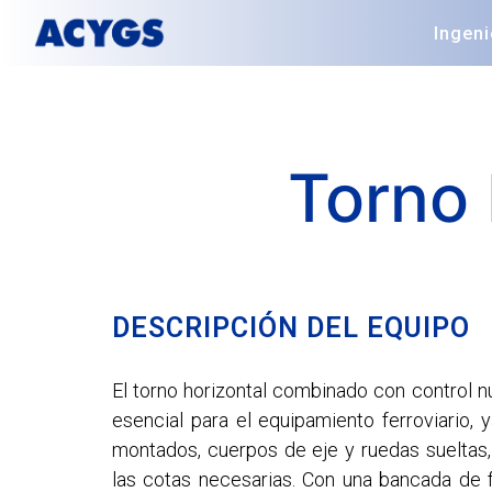
Ingeni
Torno
DESCRIPCIÓN DEL EQUIPO
El torno horizontal combinado con control 
esencial para el equipamiento ferroviario, 
montados, cuerpos de eje y ruedas sueltas, 
las cotas necesarias. Con una bancada de f