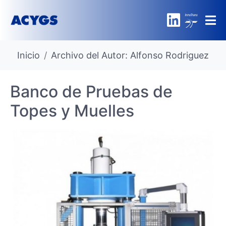
Inicio
Archivo del Autor: Alfonso Rodriguez
Banco de Pruebas de
Topes y Muelles