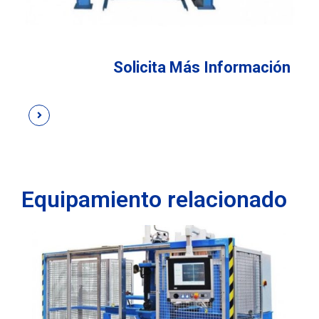
Solicita Más Información
Equipamiento relacionado