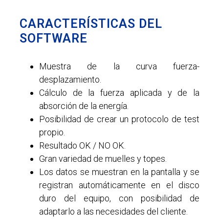
CARACTERÍSTICAS DEL
SOFTWARE
Muestra de la curva fuerza-
desplazamiento.
Cálculo de la fuerza aplicada y de la
absorción de la energía.
Posibilidad de crear un protocolo de test
propio.
Resultado OK / NO OK.
Gran variedad de muelles y topes.
Los datos se muestran en la pantalla y se
registran automáticamente en el disco
duro del equipo, con posibilidad de
adaptarlo a las necesidades del cliente.