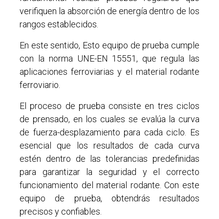
verifiquen la absorción de energía dentro de los
rangos establecidos.
En este sentido, Esto equipo de prueba cumple
con la norma UNE-EN 15551, que regula las
aplicaciones ferroviarias y el material rodante
ferroviario.
El proceso de prueba consiste en tres ciclos
de prensado, en los cuales se evalúa la curva
de fuerza-desplazamiento para cada ciclo. Es
esencial que los resultados de cada curva
estén dentro de las tolerancias predefinidas
para garantizar la seguridad y el correcto
funcionamiento del material rodante. Con este
equipo de prueba, obtendrás resultados
precisos y confiables.