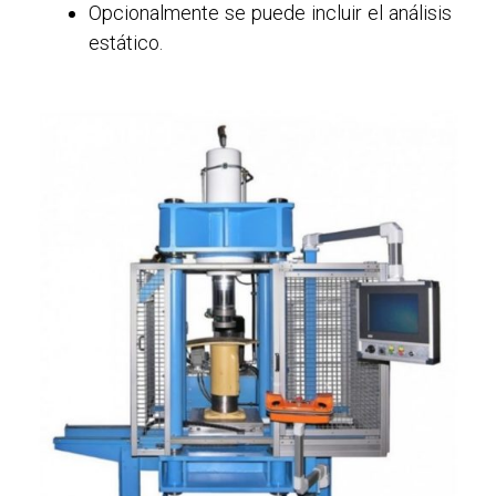
Opcionalmente se puede incluir el análisis
estático.