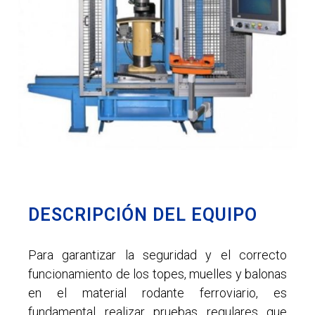
DESCRIPCIÓN DEL EQUIPO
Para garantizar la seguridad y el correcto
funcionamiento de los topes, muelles y balonas
en el material rodante ferroviario, es
fundamental realizar pruebas regulares que